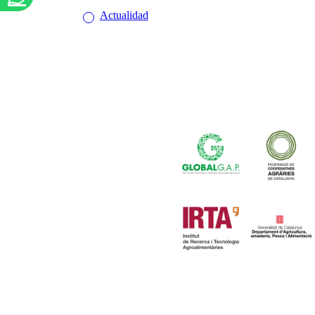
Actualidad