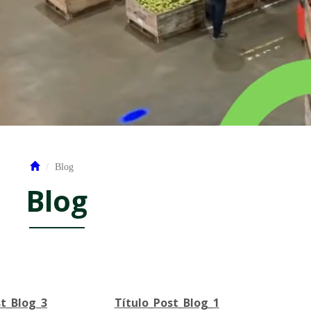
Blog
Blog
st_Blog_3
Título_Post_Blog_1